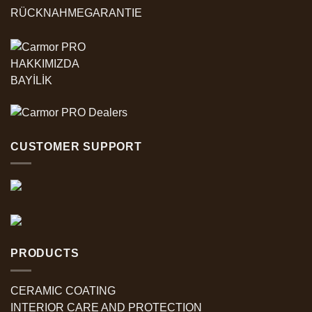
RÜCKNAHMEGARANTIE
HAKKIMIZDA
BAYİLİK
CUSTOMER SUPPORT
PRODUCTS
CERAMIC COATING
INTERIOR CARE AND PROTECTION