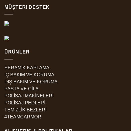
MÜŞTERI DESTEK
ÜRÜNLER
SERAMİK KAPLAMA
İÇ BAKIM VE KORUMA
DIŞ BAKIM VE KORUMA
PASTA VE CİLA
POLİSAJ MAKİNELERİ
POLİSAJ PEDLERİ
TEMİZLİK BEZLERİ
#TEAMCARMOR