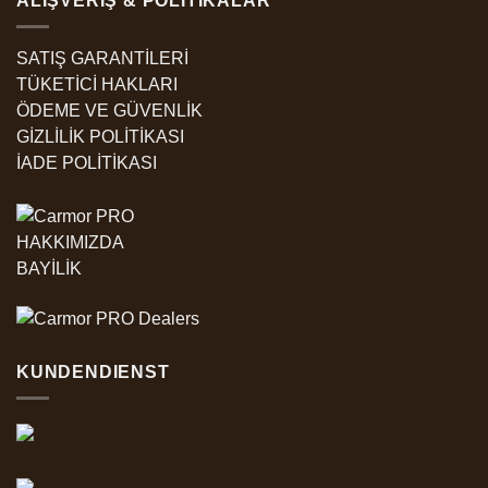
ALIŞVERIŞ & POLITIKALAR
SATIŞ GARANTİLERİ
TÜKETİCİ HAKLARI
ÖDEME VE GÜVENLİK
GİZLİLİK POLİTİKASI
İADE POLİTİKASI
HAKKIMIZDA
BAYİLİK
KUNDENDIENST