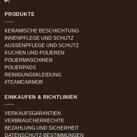
PRODUKTE
KERAMISCHE BESCHICHTUNG
INNENPFLEGE UND SCHUTZ
AUSSENPFLEGE UND SCHUTZ
KUCHEN UND POLIEREN
POLIERMASCHINEN
POLIERPADS
REINIGUNGSKLEIDUNG
#TEAMCARMOR
EINKAUFEN & RICHTLINIEN
VERKAUFSGARANTIEN
VERBRAUCHERRECHTE
BEZAHLUNG UND SICHERHEIT
DATENSCHUTZ-BESTIMMUNGEN