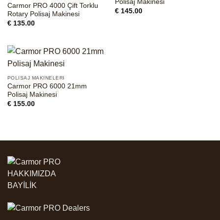
Polisaj Makinesi
Carmor PRO 4000 Çift Torklu
€
145.00
Rotary Polisaj Makinesi
€
135.00
POLISAJ MAKINELERI
Carmor PRO 6000 21mm
Polisaj Makinesi
€
155.00
HAKKIMIZDA
BAYİLİK