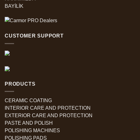
BAYİLİK
CUSTOMER SUPPORT
PRODUCTS
CERAMIC COATING
INTERIOR CARE AND PROTECTION
EXTERIOR CARE AND PROTECTION
PASTE AND POLISH
POLISHING MACHINES
POLISHING PADS