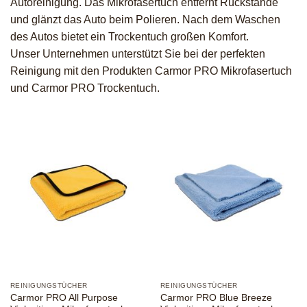
Autoreinigung. Das Mikrofasertuch entfernt Rückstände
und glänzt das Auto beim Polieren. Nach dem Waschen
des Autos bietet ein Trockentuch großen Komfort.
Unser Unternehmen unterstützt Sie bei der perfekten
Reinigung mit den Produkten Carmor PRO Mikrofasertuch
und Carmor PRO Trockentuch.
REINIGUNGSTÜCHER
REINIGUNGSTÜCHER
Carmor PRO All Purpose
Carmor PRO Blue Breeze