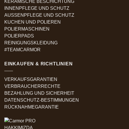
KERAMISCHE BESCHICHTUNG
INNENPFLEGE UND SCHUTZ
AUSSENPFLEGE UND SCHUTZ
KUCHEN UND POLIEREN
POLIERMASCHINEN
POLIERPADS
REINIGUNGSKLEIDUNG
#TEAMCARMOR
EINKAUFEN & RICHTLINIEN
VERKAUFSGARANTIEN
VERBRAUCHERRECHTE
BEZAHLUNG UND SICHERHEIT
DATENSCHUTZ-BESTIMMUNGEN
RÜCKNAHMEGARANTIE
HAKKIMIZDA